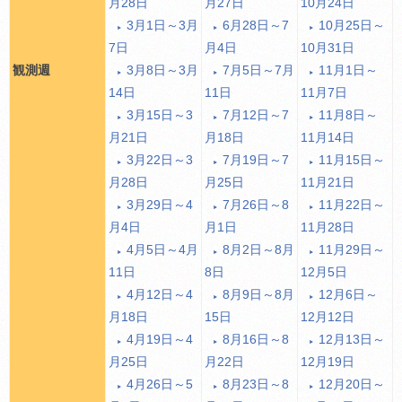
月28日
月27日
10月24日
3月1日～3月
6月28日～7
10月25日～
7日
月4日
10月31日
観測週
3月8日～3月
7月5日～7月
11月1日～
14日
11日
11月7日
3月15日～3
7月12日～7
11月8日～
月21日
月18日
11月14日
3月22日～3
7月19日～7
11月15日～
月28日
月25日
11月21日
3月29日～4
7月26日～8
11月22日～
月4日
月1日
11月28日
4月5日～4月
8月2日～8月
11月29日～
11日
8日
12月5日
4月12日～4
8月9日～8月
12月6日～
月18日
15日
12月12日
4月19日～4
8月16日～8
12月13日～
月25日
月22日
12月19日
4月26日～5
8月23日～8
12月20日～