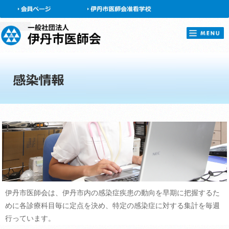
会員ページ
伊丹市医師会は、伊丹市内の感染症疾患の動向を早期に把握するた
めに各診療科目毎に定点を決め、特定の感染症に対する集計を毎週
行っています。