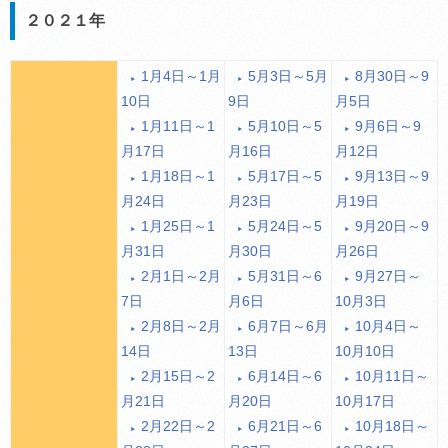
２０２１年
1月4日～1月
5月3日～5月
8月30日～9
10日
9日
月5日
1月11日～1
5月10日～5
9月6日～9
月17日
月16日
月12日
1月18日～1
5月17日～5
9月13日～9
月24日
月23日
月19日
1月25日～1
5月24日～5
9月20日～9
月31日
月30日
月26日
2月1日～2月
5月31日～6
9月27日～
7日
月6日
10月3日
2月8日～2月
6月7日～6月
10月4日～
14日
13日
10月10日
2月15日～2
6月14日～6
10月11日～
月21日
月20日
10月17日
2月22日～2
6月21日～6
10月18日～