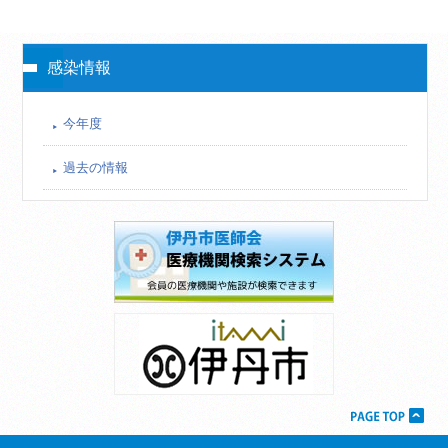
感染情報
今年度
過去の情報