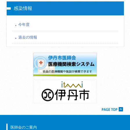
感染情報
今年度
過去の情報
医師会のご案内