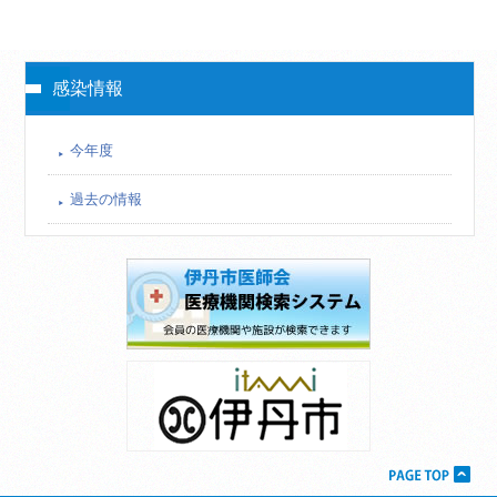
感染情報
今年度
過去の情報