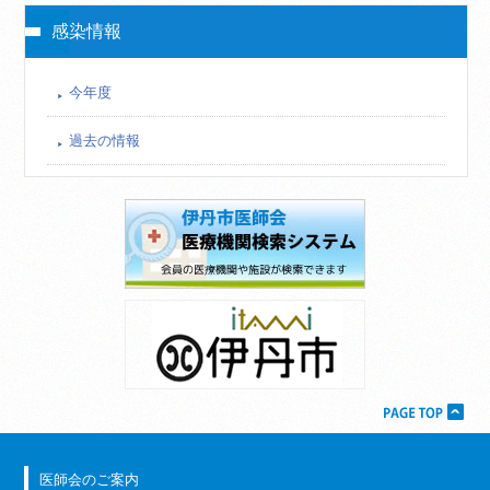
感染情報
今年度
過去の情報
医師会のご案内