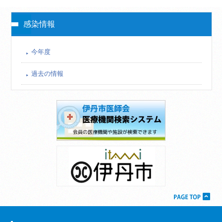
感染情報
今年度
過去の情報