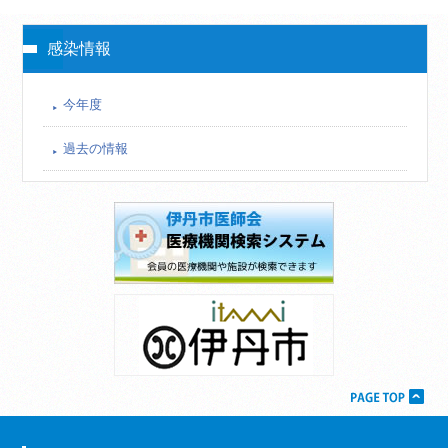
感染情報
今年度
過去の情報