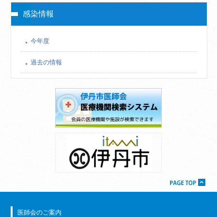
感染情報
今年度
過去の情報
医師会のご案内