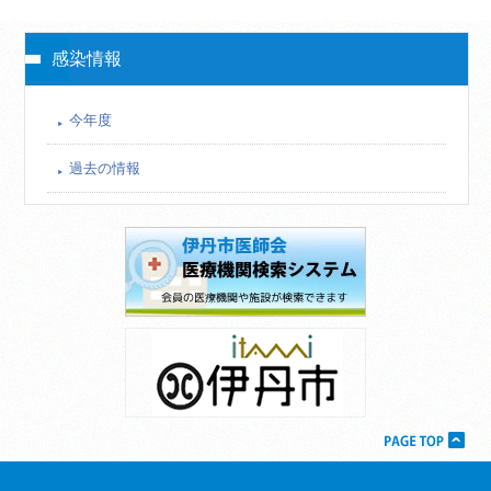
感染情報
今年度
過去の情報