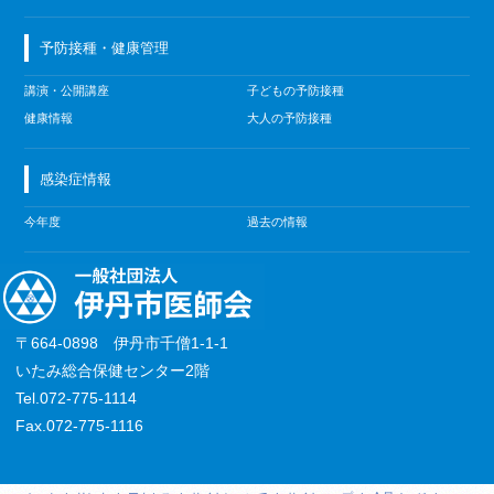
予防接種・健康管理
講演・公開講座
子どもの予防接種
健康情報
大人の予防接種
感染症情報
今年度
過去の情報
〒664-0898 伊丹市千僧1-1-1
いたみ総合保健センター2階
Tel.072-775-1114
Fax.072-775-1116