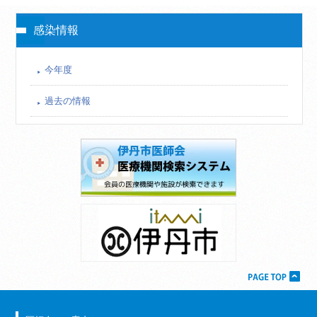
感染情報
今年度
過去の情報