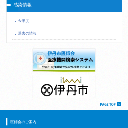
感染情報
今年度
過去の情報
医師会のご案内