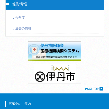
感染情報
今年度
過去の情報
医師会のご案内