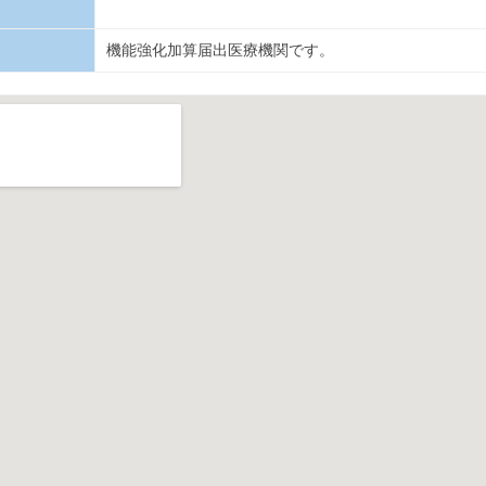
機能強化加算届出医療機関です。