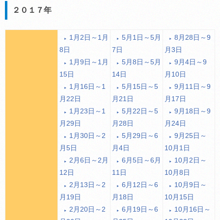
２０１７年
1月2日～1月
5月1日～5月
8月28日～9
8日
7日
月3日
1月9日～1月
5月8日～5月
9月4日～9
15日
14日
月10日
1月16日～1
5月15日～5
9月11日～9
月22日
月21日
月17日
1月23日～1
5月22日～5
9月18日～9
月29日
月28日
月24日
1月30日～2
5月29日～6
9月25日～
月5日
月4日
10月1日
2月6日～2月
6月5日～6月
10月2日～
12日
11日
10月8日
2月13日～2
6月12日～6
10月9日～
月19日
月18日
10月15日
2月20日～2
6月19日～6
10月16日～