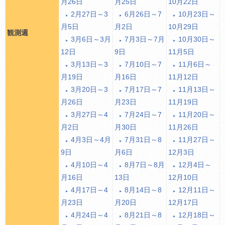
月26日
月25日
10月22日
2月27日～3
6月26日～7
10月23日～
月5日
月2日
10月29日
観測週
3月6日～3月
7月3日～7月
10月30日～
12日
9日
11月5日
3月13日～3
7月10日～7
11月6日～
月19日
月16日
11月12日
3月20日～3
7月17日～7
11月13日～
月26日
月23日
11月19日
3月27日～4
7月24日～7
11月20日～
月2日
月30日
11月26日
4月3日～4月
7月31日～8
11月27日～
9日
月6日
12月3日
4月10日～4
8月7日～8月
12月4日～
月16日
13日
12月10日
4月17日～4
8月14日～8
12月11日～
月23日
月20日
12月17日
4月24日～4
8月21日～8
12月18日～