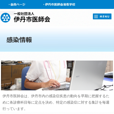
会員ページ
伊丹市医師会は、伊丹市内の感染症疾患の動向を早期に把握するた
めに各診療科目毎に定点を決め、特定の感染症に対する集計を毎週
行っています。